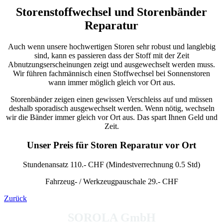
Storenstoffwechsel und Storenbänder
Reparatur
Auch wenn unsere hochwertigen Storen sehr robust und langlebig
sind, kann es passieren dass der Stoff mit der Zeit
Abnutzungserscheinungen zeigt und ausgewechselt werden muss.
Wir führen fachmännisch einen Stoffwechsel bei Sonnenstoren
wann immer möglich gleich vor Ort aus.
Storenbänder zeigen einen gewissen Verschleiss auf und müssen
deshalb sporadisch ausgewechselt werden. Wenn nötig, wechseln
wir die Bänder immer gleich vor Ort aus. Das spart Ihnen Geld und
Zeit.
Unser Preis für Storen Reparatur vor Ort
Stundenansatz 110.- CHF (Mindestverrechnung 0.5 Std)
Fahrzeug- / Werkzeugpauschale 29.- CHF
Zurück
SOROLA GmbH