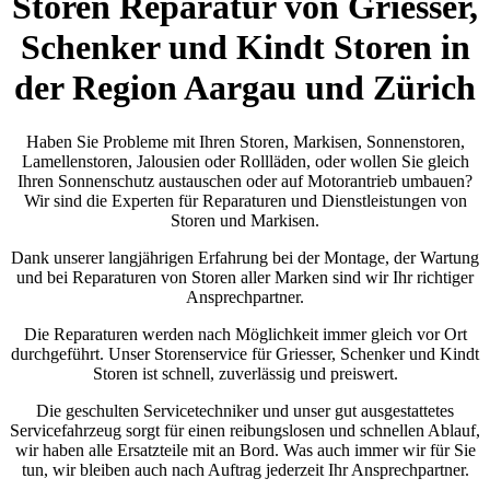
Storen Reparatur von Griesser,
Schenker und Kindt Storen in
der Region Aargau und Zürich
Haben Sie Probleme mit Ihren Storen, Markisen, Sonnenstoren,
Lamellenstoren, Jalousien oder Rollläden, oder wollen Sie gleich
Ihren Sonnenschutz austauschen oder auf Motorantrieb umbauen?
Wir sind die Experten für Reparaturen und Dienstleistungen von
Storen und Markisen.
Dank unserer langjährigen Erfahrung bei der Montage, der Wartung
und bei Reparaturen von Storen aller Marken sind wir Ihr richtiger
Ansprechpartner.
Die Reparaturen werden nach Möglichkeit immer gleich vor Ort
durchgeführt. Unser Storenservice für Griesser, Schenker und Kindt
Storen ist schnell, zuverlässig und preiswert.
Die geschulten Servicetechniker und unser gut ausgestattetes
Servicefahrzeug sorgt für einen reibungslosen und schnellen Ablauf,
wir haben alle Ersatzteile mit an Bord. Was auch immer wir für Sie
tun, wir bleiben auch nach Auftrag jederzeit Ihr Ansprechpartner.