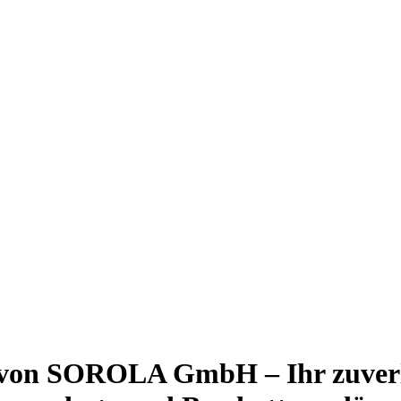
 von SOROLA GmbH – Ihr zuverläs