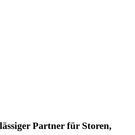
siger Partner für Storen,