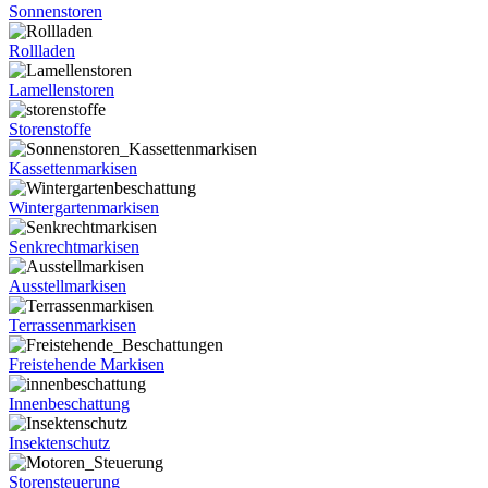
Sonnenstoren
Rollladen
Lamellenstoren
Storenstoffe
Kassettenmarkisen
Wintergartenmarkisen
Senkrechtmarkisen
Ausstellmarkisen
Terrassenmarkisen
Freistehende Markisen
Innenbeschattung
Insektenschutz
Storensteuerung