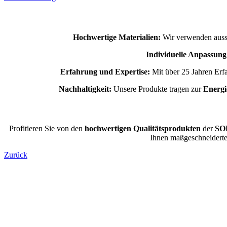
Hochwertige Materialien:
Wir verwenden aussch
Individuelle Anpassung
Erfahrung und Expertise:
Mit über 25 Jahren Erfa
Nachhaltigkeit:
Unsere Produkte tragen zur
Energie
Profitieren Sie von den
hochwertigen Qualitätsprodukten
der
SO
Ihnen maßgeschneiderte 
Zurück