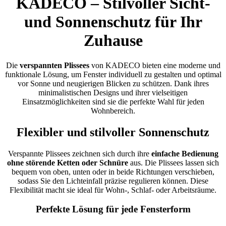
KADECO – Stilvoller Sicht-
und Sonnenschutz für Ihr
Zuhause
Die
verspannten Plissees
von KADECO bieten eine moderne und
funktionale Lösung, um Fenster individuell zu gestalten und optimal
vor Sonne und neugierigen Blicken zu schützen. Dank ihres
minimalistischen Designs und ihrer vielseitigen
Einsatzmöglichkeiten sind sie die perfekte Wahl für jeden
Wohnbereich.
Flexibler und stilvoller Sonnenschutz
Verspannte Plissees zeichnen sich durch ihre
einfache Bedienung
ohne störende Ketten oder Schnüre
aus. Die Plissees lassen sich
bequem von oben, unten oder in beide Richtungen verschieben,
sodass Sie den Lichteinfall präzise regulieren können. Diese
Flexibilität macht sie ideal für Wohn-, Schlaf- oder Arbeitsräume.
Perfekte Lösung für jede Fensterform