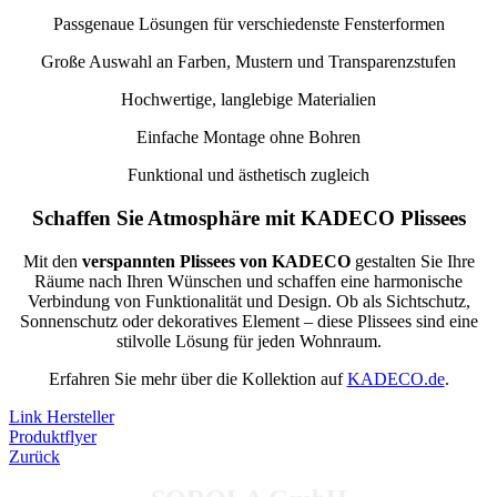
Passgenaue Lösungen für verschiedenste Fensterformen
Große Auswahl an Farben, Mustern und Transparenzstufen
Hochwertige, langlebige Materialien
Einfache Montage ohne Bohren
Funktional und ästhetisch zugleich
Schaffen Sie Atmosphäre mit KADECO Plissees
Mit den
verspannten Plissees von KADECO
gestalten Sie Ihre
Räume nach Ihren Wünschen und schaffen eine harmonische
Verbindung von Funktionalität und Design. Ob als Sichtschutz,
Sonnenschutz oder dekoratives Element – diese Plissees sind eine
stilvolle Lösung für jeden Wohnraum.
Erfahren Sie mehr über die Kollektion auf
KADECO.de
.
Link Hersteller
Produktflyer
Zurück