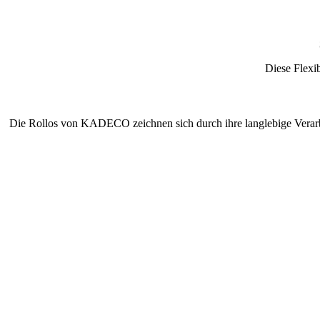
Diese Flexi
Die Rollos von KADECO zeichnen sich durch ihre langlebige Verarb