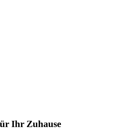
ür Ihr Zuhause