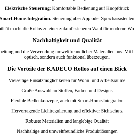
Elektrische Steuerung
: Komfortable Bedienung auf Knopfdruck
Smart-Home-Integration
: Steuerung über App oder Sprachassistente
bilität macht die Rollos zu einer zukunftssicheren Wahl für moderne W
Nachhaltigkeit und Qualität
eitung und die Verwendung umweltfreundlicher Materialien aus. Mit h
optisch, sondern auch funktional überzeugen.
Die Vorteile der KADECO Rollos auf einen Blick
Vielseitige Einsatzmöglichkeiten für Wohn- und Arbeitsräume
Große Auswahl an Stoffen, Farben und Designs
Flexible Bedienkonzepte, auch mit Smart-Home-Integration
Hervorragende Lichtregulierung und effektiver Sichtschutz
Robuste Materialien und langlebige Qualität
Nachhaltige und umweltfreundliche Produktlösungen