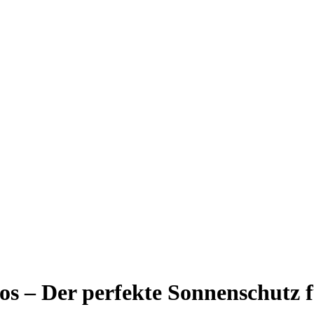
 – Der perfekte Sonnenschutz f